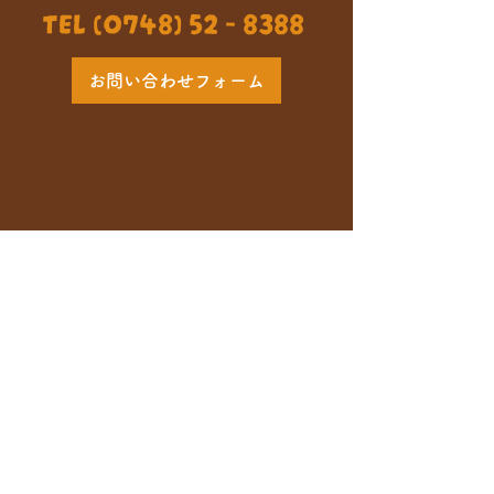
TEL (0748) 52 - 8388
お問い合わせフォーム