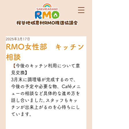
2025年3月17日
RMO女性部 キッチン
相談
【
今後のキッチン利用について意
見交換】
3月末に調理場が完成するので、
今後の予定や必要な物、Caféメニ
ューの相談など具体的な進め方を
話し合いました｡スタッフもキッ
チンが出来上がるのを心待ちにし
ています。