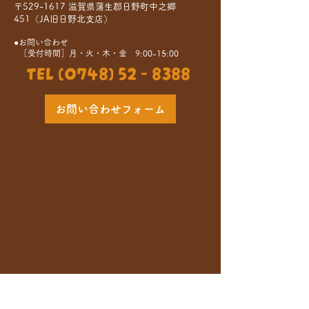
〒529-1617 滋賀県蒲生郡日野町中之郷
451（JA旧日野北支店）
●お問い合わせ
［受付時間］月・火・木・金 9:00-15:00
TEL (0748) 52 - 8388
お問い合わせフォーム