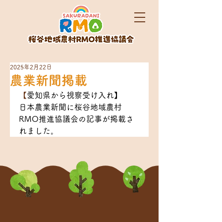
2025年2月22日
農業新聞掲載
【
愛知県から視察受け入れ】
日本農業新聞に桜谷地域農村
RMO推進協議会の記事が掲載さ
れました。