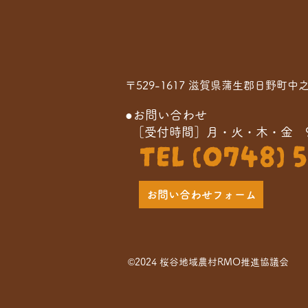
〒529-1617 滋賀県蒲生郡日野町中
●お問い合わせ
［受付時間］月・火・木・金 9:0
TEL (0748) 5
お問い合わせフォーム
©
2024 桜谷地域農村RMO推進協議会