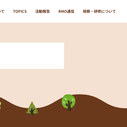
いて
TOPICS
活動報告
RMO通信
視察・研修について