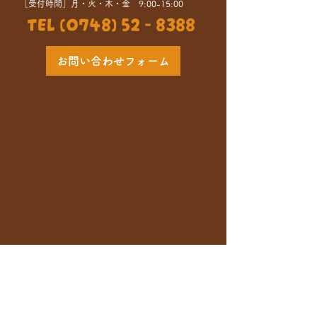
［受付時間］月・火・木・金 9:00-15:00
TEL (0748) 52 - 8388
お問い合わせフォーム