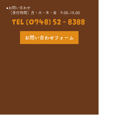
●お問い合わせ
［受付時間］月・火・木・金 9:00-15:00
TEL (0748) 52 - 8388
お問い合わせフォーム