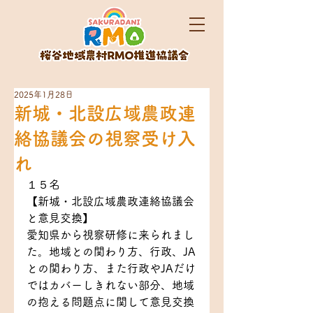
2025年1月28日
新城・北設広域農政連
絡協議会の視察受け入
れ
１５名
【新城・北設広域農政連絡協議会
と意見交換】
愛知県から視察研修に来られまし
た。地域との関わり方、行政、JA
との関わり方、また行政やJAだけ
ではカバーしきれない部分、地域
の抱える問題点に関して意見交換