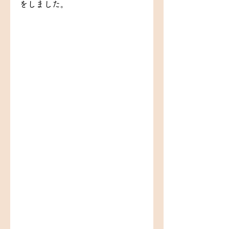
をしました。