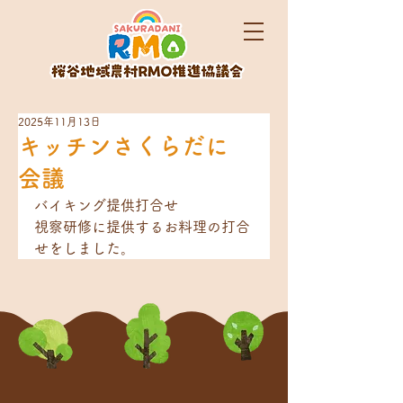
2025年11月13日
キッチンさくらだに
会議
バイキング提供打合せ
視察研修に提供するお料理の打合
せをしました。