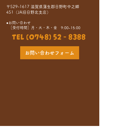
〒529-1617 滋賀県蒲生郡日野町中之郷
451（JA旧日野北支店）
●お問い合わせ
［受付時間］月・火・木・金 9:00-15:00
TEL (0748) 52 - 8388
お問い合わせフォーム