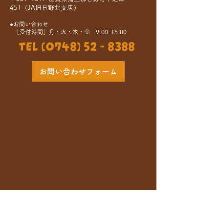
451（JA旧日野北支店）
●お問い合わせ
［受付時間］月・火・木・金 9:00-15:00
TEL (0748) 52 - 8388
お問い合わせフォーム