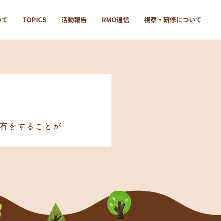
いて
TOPICS
活動報告
RMO通信
視察・研修について
有をすることが