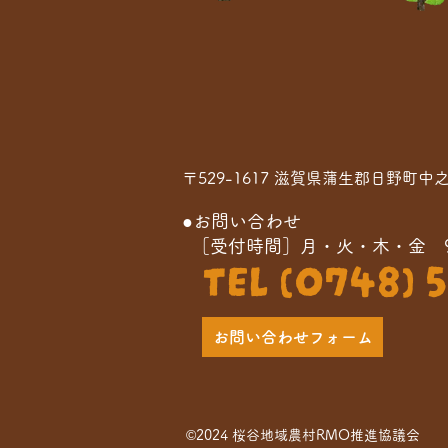
〒529-1617 滋賀県蒲生郡日野町中
●お問い合わせ
［受付時間］月・火・木・金 9:0
TEL (0748) 5
お問い合わせフォーム
©
2024 桜谷地域農村RMO推進協議会