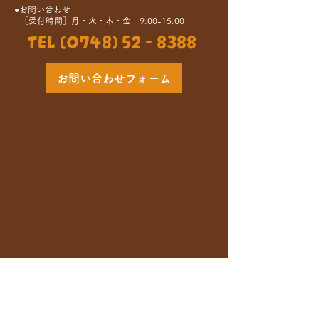
●お問い合わせ
［受付時間］月・火・木・金 9:00-15:00
TEL (0748) 52 - 8388
お問い合わせフォーム